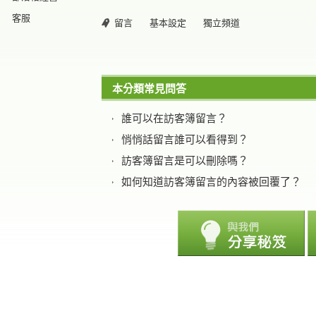
客服
留言
基本設定
獨立頻道
本分類常見問答
誰可以在訪客簿留言？
悄悄話留言誰可以看得到？
訪客簿留言是可以刪除嗎？
如何知道訪客簿留言的內容被回覆了？